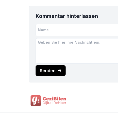
Kommentar hinterlassen
Senden