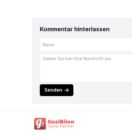
Kommentar hinterlassen
Senden