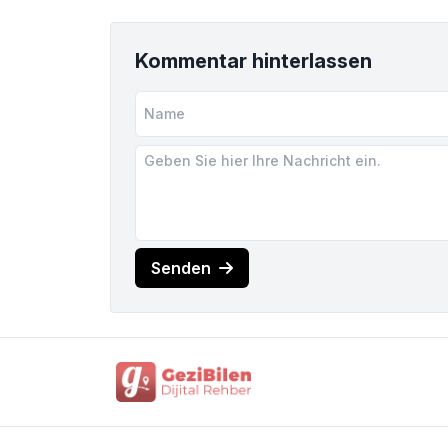
Kommentar hinterlassen
Senden