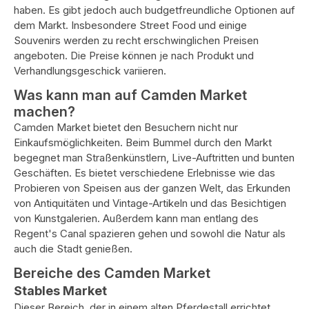
haben. Es gibt jedoch auch budgetfreundliche Optionen auf
dem Markt. Insbesondere Street Food und einige
Souvenirs werden zu recht erschwinglichen Preisen
angeboten. Die Preise können je nach Produkt und
Verhandlungsgeschick variieren.
Was kann man auf Camden Market
machen?
Camden Market bietet den Besuchern nicht nur
Einkaufsmöglichkeiten. Beim Bummel durch den Markt
begegnet man Straßenkünstlern, Live-Auftritten und bunten
Geschäften. Es bietet verschiedene Erlebnisse wie das
Probieren von Speisen aus der ganzen Welt, das Erkunden
von Antiquitäten und Vintage-Artikeln und das Besichtigen
von Kunstgalerien. Außerdem kann man entlang des
Regent's Canal spazieren gehen und sowohl die Natur als
auch die Stadt genießen.
Bereiche des Camden Market
Stables Market
Dieser Bereich, der in einem alten Pferdestall errichtet