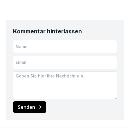
Kommentar hinterlassen
Senden