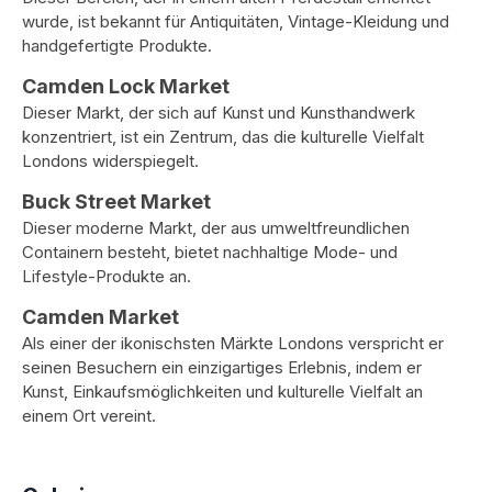
wurde, ist bekannt für Antiquitäten, Vintage-Kleidung und
handgefertigte Produkte.
Camden Lock Market
Dieser Markt, der sich auf Kunst und Kunsthandwerk
konzentriert, ist ein Zentrum, das die kulturelle Vielfalt
Londons widerspiegelt.
Buck Street Market
Dieser moderne Markt, der aus umweltfreundlichen
Containern besteht, bietet nachhaltige Mode- und
Lifestyle-Produkte an.
Camden Market
Als einer der ikonischsten Märkte Londons verspricht er
seinen Besuchern ein einzigartiges Erlebnis, indem er
Kunst, Einkaufsmöglichkeiten und kulturelle Vielfalt an
einem Ort vereint.