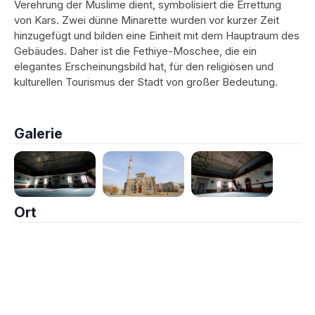
Verehrung der Muslime dient, symbolisiert die Errettung
von Kars. Zwei dünne Minarette wurden vor kurzer Zeit
hinzugefügt und bilden eine Einheit mit dem Hauptraum des
Gebäudes. Daher ist die Fethiye-Moschee, die ein
elegantes Erscheinungsbild hat, für den religiösen und
kulturellen Tourismus der Stadt von großer Bedeutung.
Galerie
Ort