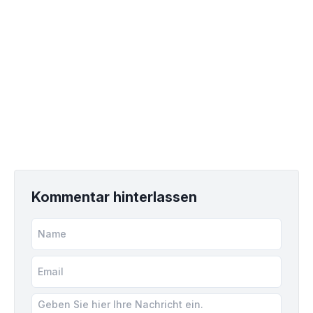
Kommentar hinterlassen