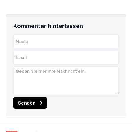
Kommentar hinterlassen
Senden