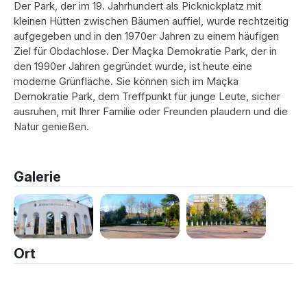
Der Park, der im 19. Jahrhundert als Picknickplatz mit
kleinen Hütten zwischen Bäumen auffiel, wurde rechtzeitig
aufgegeben und in den 1970er Jahren zu einem häufigen
Ziel für Obdachlose. Der Maçka Demokratie Park, der in
den 1990er Jahren gegründet wurde, ist heute eine
moderne Grünfläche. Sie können sich im Maçka
Demokratie Park, dem Treffpunkt für junge Leute, sicher
ausruhen, mit Ihrer Familie oder Freunden plaudern und die
Natur genießen.
Galerie
Ort