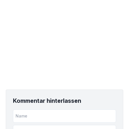
Kommentar hinterlassen