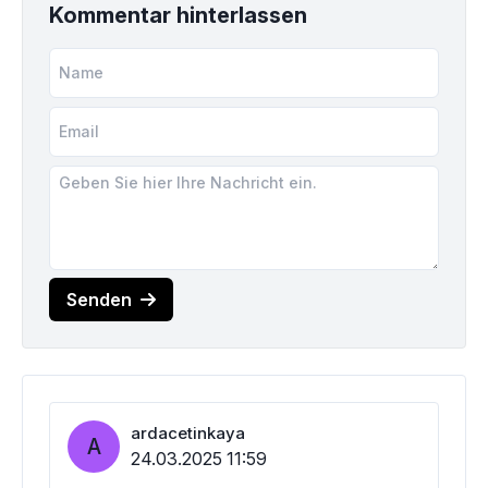
Kommentar hinterlassen
Senden
ardacetinkaya
A
24.03.2025 11:59