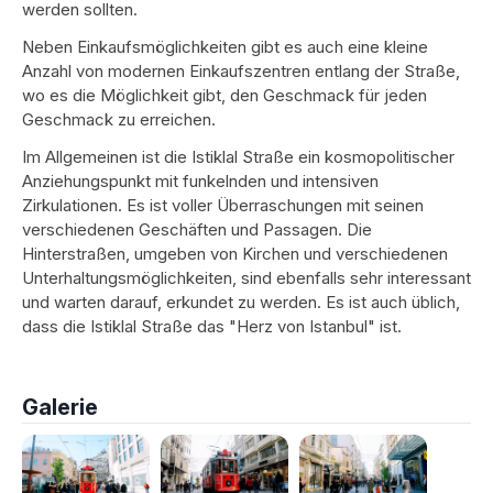
werden sollten.
Neben Einkaufsmöglichkeiten gibt es auch eine kleine
Anzahl von modernen Einkaufszentren entlang der Straße,
wo es die Möglichkeit gibt, den Geschmack für jeden
Geschmack zu erreichen.
Im Allgemeinen ist die Istiklal Straße ein kosmopolitischer
Anziehungspunkt mit funkelnden und intensiven
Zirkulationen. Es ist voller Überraschungen mit seinen
verschiedenen Geschäften und Passagen. Die
Hinterstraßen, umgeben von Kirchen und verschiedenen
Unterhaltungsmöglichkeiten, sind ebenfalls sehr interessant
und warten darauf, erkundet zu werden. Es ist auch üblich,
dass die Istiklal Straße das "Herz von Istanbul" ist.
Galerie