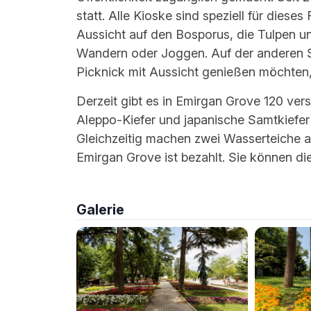
statt. Alle Kioske sind speziell für dieses
Aussicht auf den Bosporus, die Tulpen un
Wandern oder Joggen. Auf der anderen Se
Picknick mit Aussicht genießen möchten, 
Derzeit gibt es in Emirgan Grove 120 ve
Aleppo-Kiefer und japanische Samtkiefer
Gleichzeitig machen zwei Wasserteiche a
Emirgan Grove ist bezahlt. Sie können di
Galerie