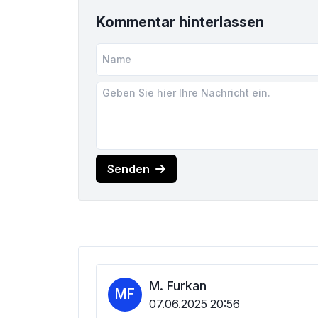
Kommentar hinterlassen
Senden
M. Furkan
MF
07.06.2025 20:56