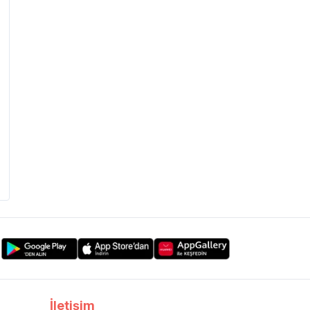
İletişim