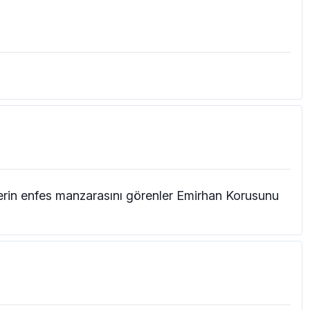
elerin enfes manzarasını görenler Emirhan Korusunu