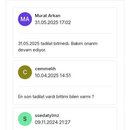
Murat Arkan
MA
31.05.2025 17:02
31.05.2025 tadilat bitmedi. Bakım onarım
devam ediyor.
cemmelih
C
10.04.2025 14:51
En son tadilat vardı bittimi bilen varmı ?
ssedatylmz
S
09.11.2024 21:27