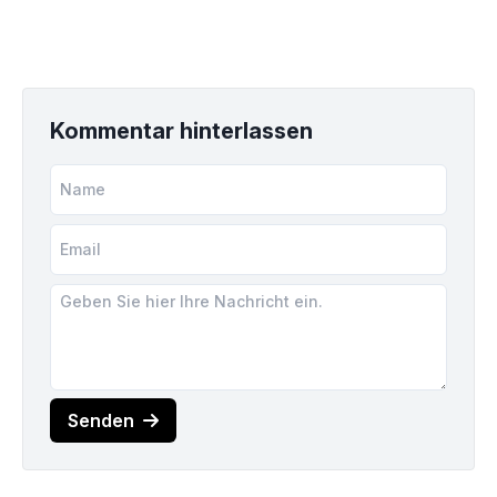
Kommentar hinterlassen
Senden