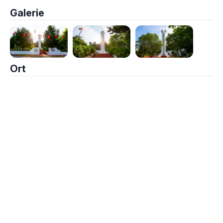
Galerie
Ort