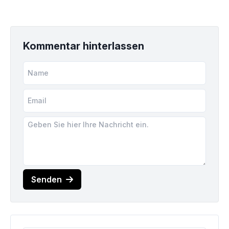
Kommentar hinterlassen
Senden