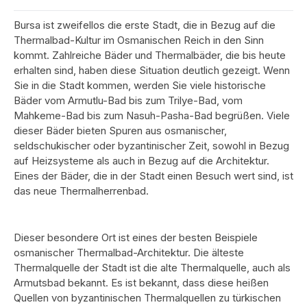
Bursa ist zweifellos die erste Stadt, die in Bezug auf die
Thermalbad-Kultur im Osmanischen Reich in den Sinn
kommt. Zahlreiche Bäder und Thermalbäder, die bis heute
erhalten sind, haben diese Situation deutlich gezeigt. Wenn
Sie in die Stadt kommen, werden Sie viele historische
Bäder vom Armutlu-Bad bis zum Trilye-Bad, vom
Mahkeme-Bad bis zum Nasuh-Pasha-Bad begrüßen. Viele
dieser Bäder bieten Spuren aus osmanischer,
seldschukischer oder byzantinischer Zeit, sowohl in Bezug
auf Heizsysteme als auch in Bezug auf die Architektur.
Eines der Bäder, die in der Stadt einen Besuch wert sind, ist
das neue Thermalherrenbad.
Dieser besondere Ort ist eines der besten Beispiele
osmanischer Thermalbad-Architektur. Die älteste
Thermalquelle der Stadt ist die alte Thermalquelle, auch als
Armutsbad bekannt. Es ist bekannt, dass diese heißen
Quellen von byzantinischen Thermalquellen zu türkischen