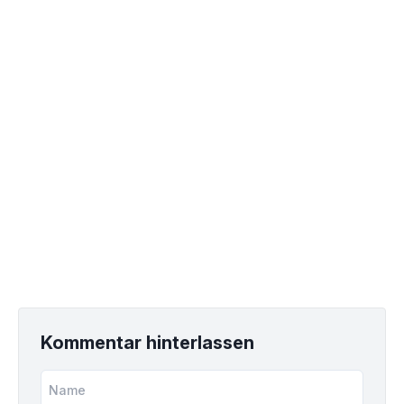
Kommentar hinterlassen