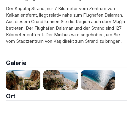
Der Kaputaj Strand, nur 7 Kilometer vom Zentrum von
Kalkan entfernt, liegt relativ nahe zum Flughafen Dalaman.
Aus diesem Grund können Sie die Region auch über Muğla
betreten. Der Flughafen Dalaman und der Strand sind 127
Kilometer entfernt. Der Minibus wird angehoben, um Sie
vom Stadtzentrum von Kaş direkt zum Strand zu bringen.
Galerie
Ort