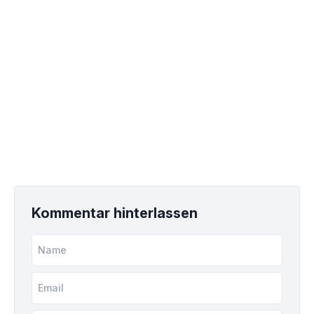
Kommentar hinterlassen