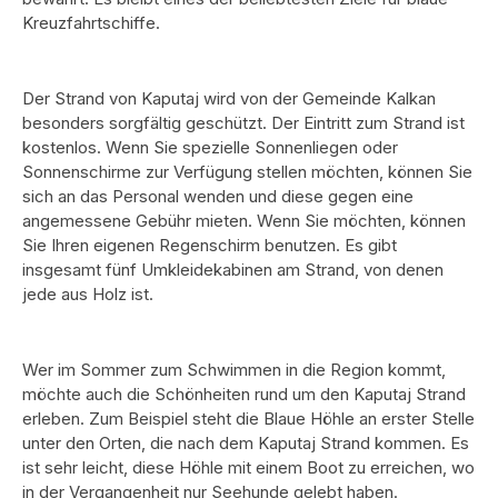
Kreuzfahrtschiffe.
Der Strand von Kaputaj wird von der Gemeinde Kalkan
besonders sorgfältig geschützt. Der Eintritt zum Strand ist
kostenlos. Wenn Sie spezielle Sonnenliegen oder
Sonnenschirme zur Verfügung stellen möchten, können Sie
sich an das Personal wenden und diese gegen eine
angemessene Gebühr mieten. Wenn Sie möchten, können
Sie Ihren eigenen Regenschirm benutzen. Es gibt
insgesamt fünf Umkleidekabinen am Strand, von denen
jede aus Holz ist.
Wer im Sommer zum Schwimmen in die Region kommt,
möchte auch die Schönheiten rund um den Kaputaj Strand
erleben. Zum Beispiel steht die Blaue Höhle an erster Stelle
unter den Orten, die nach dem Kaputaj Strand kommen. Es
ist sehr leicht, diese Höhle mit einem Boot zu erreichen, wo
in der Vergangenheit nur Seehunde gelebt haben.