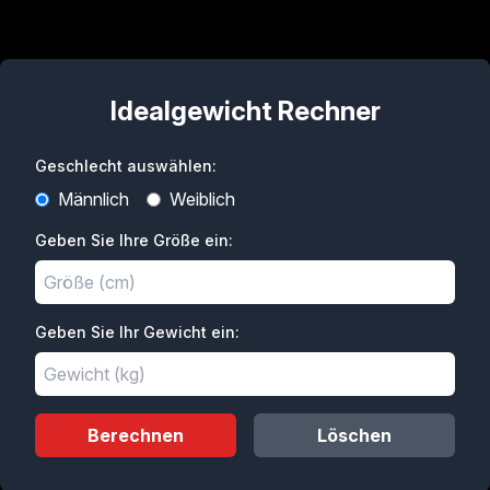
Idealgewicht Rechner
Geschlecht auswählen:
Männlich
Weiblich
Geben Sie Ihre Größe ein:
Geben Sie Ihr Gewicht ein:
Berechnen
Löschen