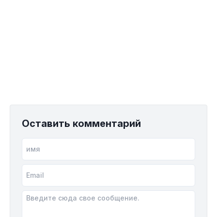
Оставить комментарий