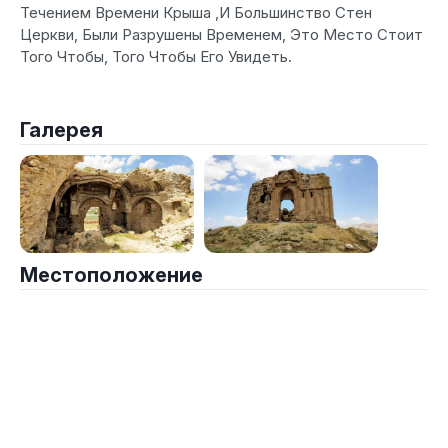
Течением Времени Крыша ,И Большинство Стен
Церкви, Были Разрушены Временем, Это Место Стоит
Того Чтобы, Того Чтобы Его Увидеть.
Галерея
Местоположение