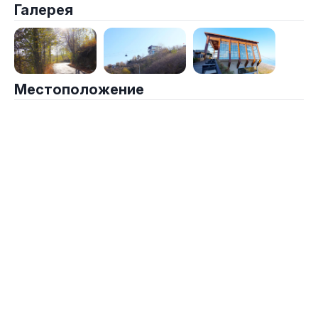
Галерея
Местоположение