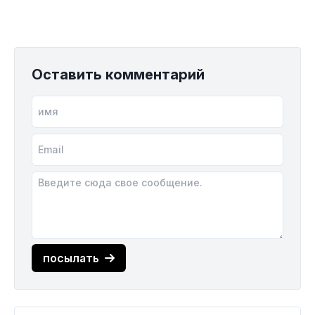
Оставить комментарий
посылать