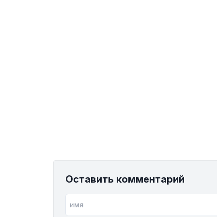
Оставить комментарий