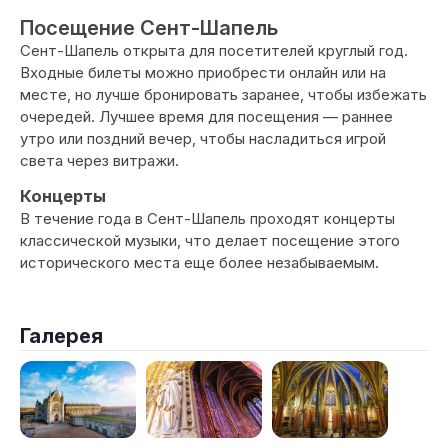
Посещение Сент-Шапель
Сент-Шапель открыта для посетителей круглый год.
Входные билеты можно приобрести онлайн или на
месте, но лучше бронировать заранее, чтобы избежать
очередей. Лучшее время для посещения — раннее
утро или поздний вечер, чтобы насладиться игрой
света через витражи.
Концерты
В течение года в Сент-Шапель проходят концерты
классической музыки, что делает посещение этого
исторического места еще более незабываемым.
Галерея