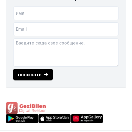
посылать