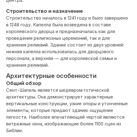
центра.
Строительство и назначение
Строительство началось в 1241 году и было завершено
в 1248 году. Капелла была возведена в составе
королевского дворца и предназначалась как для
проведения религиозных церемоний, так и для
хранения реликвий. Здание состоит из двух уровней:
нижняя капелла использовалась для дворцового
персонала, а верхняя — для королевской семьи и
хранения реликвий.
Архитектурные особенности
Общий обзор
Сент-Шапель является шедевром готической
архитектуры. Она демонстрирует характерные
вертикальные конструкции, узкие опоры и утонченные
элементы, которые придают зданию ощущение
легкости. Наиболее впечатляющей чертой являются
витражные окна, изображающие более 1100 сцен из
Библии.