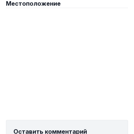
Местоположение
Оставить комментарий