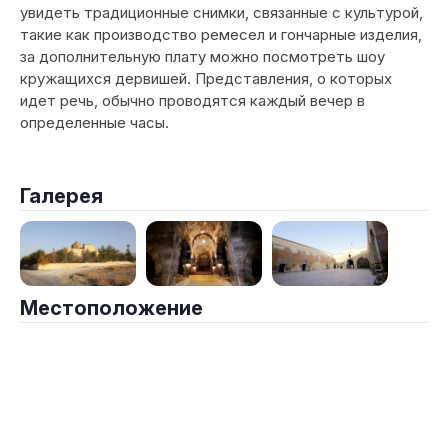
увидеть традиционные снимки, связанные с культурой,
такие как производство ремесел и гончарные изделия,
за дополнительную плату можно посмотреть шоу
кружащихся дервишей. Представления, о которых
идет речь, обычно проводятся каждый вечер в
определенные часы.
Галерея
Местоположение