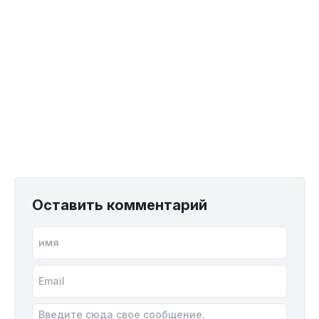
Оставить комментарий