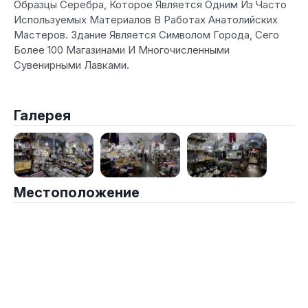
Образцы Серебра, Которое Является Одним Из Часто
Используемых Материалов В Работах Анатолийских
Мастеров. Здание Является Символом Города, Сего
Более 100 Магазинами И Многочисленными
Сувенирными Лавками.
Галерея
Местоположение