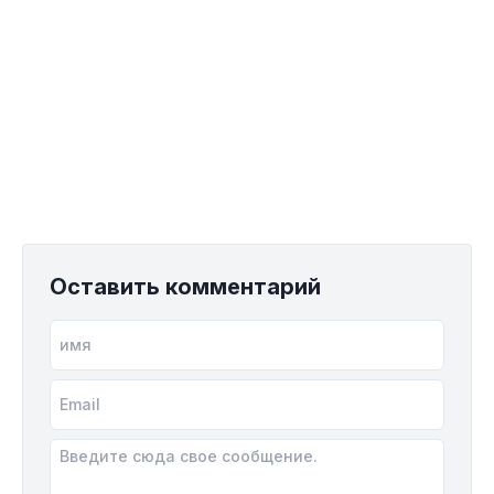
Оставить комментарий