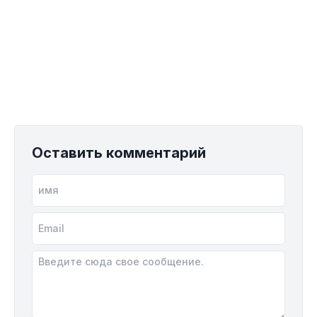
Оставить комментарий