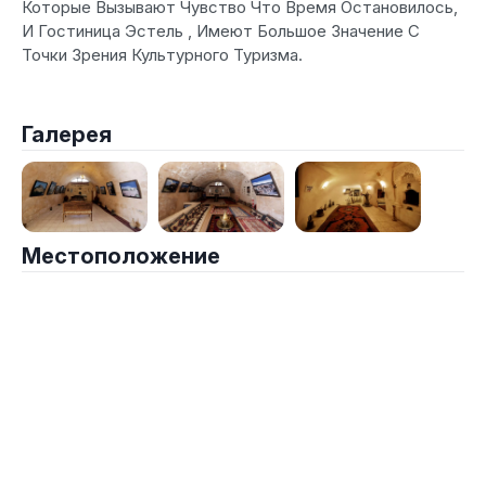
Которые Вызывают Чувство Что Время Остановилось,
И Гостиница Эстель , Имеют Большое Значение С
Точки Зрения Культурного Туризма.
Галерея
Местоположение