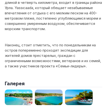
длиной в четверть километра, входит в границы района
Урла. Yassıcaada, который обещает незабываемые
впечатления от отдыха с его мелким песком на 400-
метровом пляже, постепенно углубляющимся морем и
совершенно умеренным воздухом, обеспечивается
морским транспортом.
Наконец, стоит отметить, что по понедельникам на
остров попеременно проходят экспедиции для
жителей домов престарелых, граждан с
ограниченными возможностями, ветеранов и их семей,
а также участников проекта «Семьи-лидеры».
Галерея