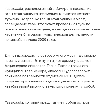
Yassıcaada, расположенный в Измире, в последние
годы стал одним из незаменимых пунктов летнего
туризма. Остров, который стал одним из мест,
посещаемых теми, кто хочет провести отпуск по
относительно низкой цене, ежегодно увеличивает свое
население благодаря туристической деятельности,
начавшейся в июне 2000 года.
Для отдыхающих на острове много мест, где можно
поесть и выпить. Эти пункты, которыми управляет
Акционерное общество Гранд Плаза столичного
муниципалитета Измира, способны удовлетворить
почти все потребности отдыхающих. С другой
стороны, при желании отдыхающие могут устроить
незабываемый пикник с теми, кого привезут с собой.
Yassıcaada, который представляет собой остров