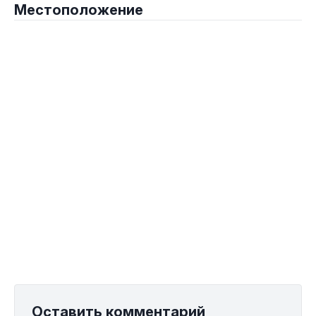
Местоположение
Оставить комментарий