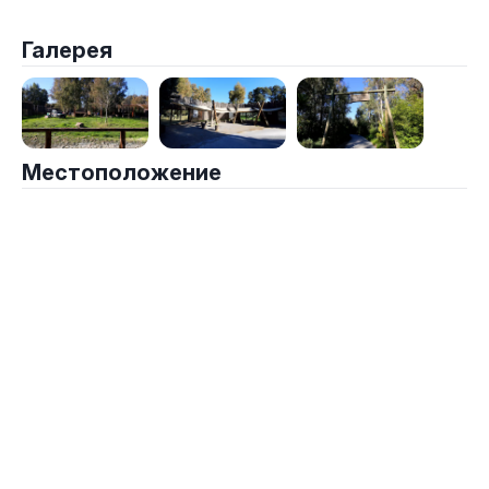
Галерея
Местоположение