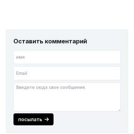
Оставить комментарий
посылать