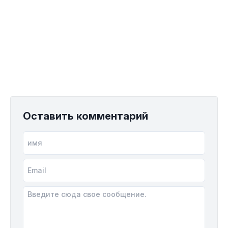
Оставить комментарий