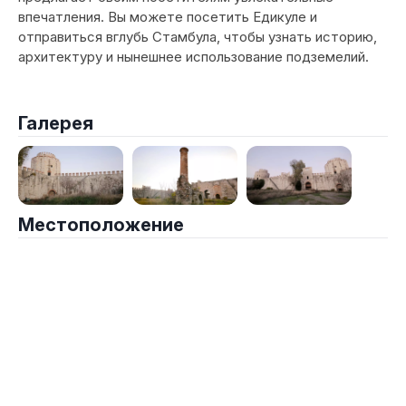
впечатления. Вы можете посетить Едикуле и
отправиться вглубь Стамбула, чтобы узнать историю,
архитектуру и нынешнее использование подземелий.
Галерея
Местоположение