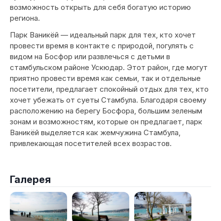
возможность открыть для себя богатую историю
региона.
Парк Ваникёй — идеальный парк для тех, кто хочет
провести время в контакте с природой, погулять с
видом на Босфор или развлечься с детьми в
стамбульском районе Ускюдар. Этот район, где могут
приятно провести время как семьи, так и отдельные
посетители, предлагает спокойный отдых для тех, кто
хочет убежать от суеты Стамбула. Благодаря своему
расположению на берегу Босфора, большим зеленым
зонам и возможностям, которые он предлагает, парк
Ваникёй выделяется как жемчужина Стамбула,
привлекающая посетителей всех возрастов.
Галерея