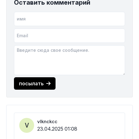
Оставить комментарий
посылать
vlknckcc
V
23.04.2025 01:08