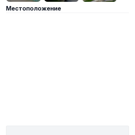
Местоположение