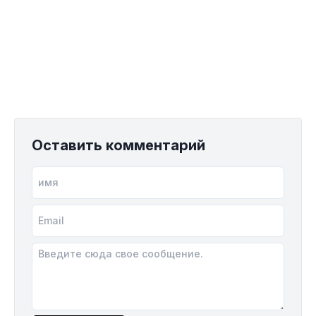
Оставить комментарий