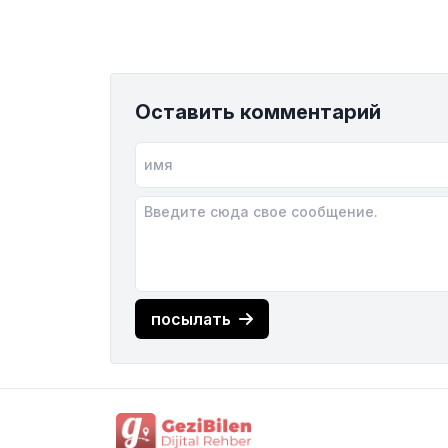
Оставить комментарий
посылать