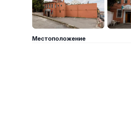
Местоположение