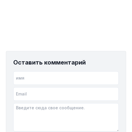
Оставить комментарий