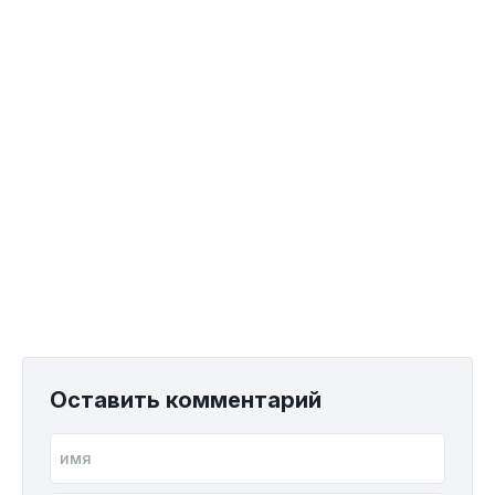
Оставить комментарий