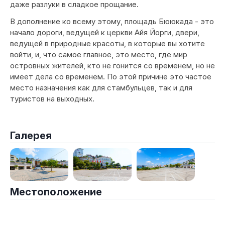
даже разлуки в сладкое прощание.
В дополнение ко всему этому, площадь Бююкада - это
начало дороги, ведущей к церкви Айя Йорги, двери,
ведущей в природные красоты, в которые вы хотите
войти, и, что самое главное, это место, где мир
островных жителей, кто не гонится со временем, но не
имеет дела со временем. По этой причине это частое
место назначения как для стамбульцев, так и для
туристов на выходных.
Галерея
Местоположение