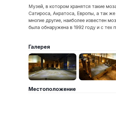
Музей, в котором хранятся такие моз
Сатироса, Акратоса, Европы, а так же
многие другие, наиболее известен моз
была обнаружена в 1992 году и с тех 
Галерея
Местоположение