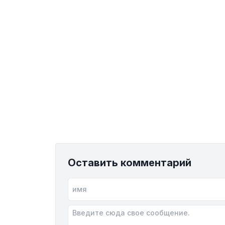
Оставить комментарий