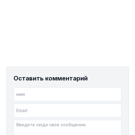
Оставить комментарий