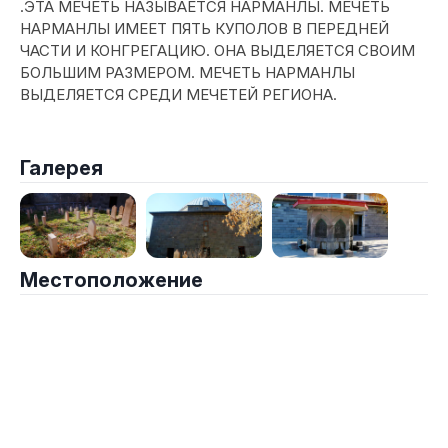
.ЭТА МЕЧЕТЬ НАЗЫВАЕТСЯ НАРМАНЛЫ. МЕЧЕТЬ
НАРМАНЛЫ ИМЕЕТ ПЯТЬ КУПОЛОВ В ПЕРЕДНЕЙ
ЧАСТИ И КОНГРЕГАЦИЮ. ОНА ВЫДЕЛЯЕТСЯ СВОИМ
БОЛЬШИМ РАЗМЕРОМ. МЕЧЕТЬ НАРМАНЛЫ
ВЫДЕЛЯЕТСЯ СРЕДИ МЕЧЕТЕЙ РЕГИОНА.
Галерея
Местоположение