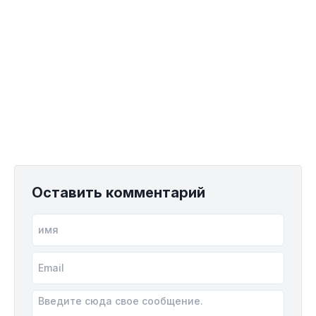
Оставить комментарий