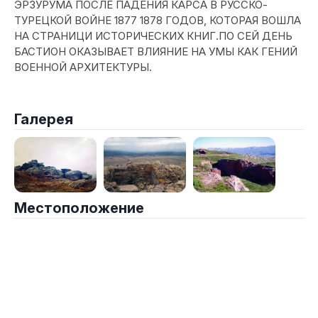
ЭРЗУРУМА ПОСЛЕ ПАДЕНИЯ КАРСА В РУССКО-
ТУРЕЦКОЙ ВОЙНЕ 1877 1878 ГОДОВ, КОТОРАЯ ВОШЛА
НА СТРАНИЦИ ИСТОРИЧЕСКИХ КНИГ.ПО СЕЙ ДЕНЬ
БАСТИОН ОКАЗЫВАЕТ ВЛИЯНИЕ НА УМЫ КАК ГЕНИЙ
ВОЕННОЙ АРХИТЕКТУРЫ.
Галерея
Местоположение