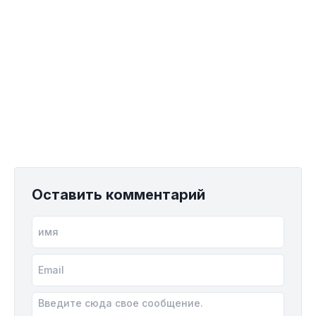
Оставить комментарий