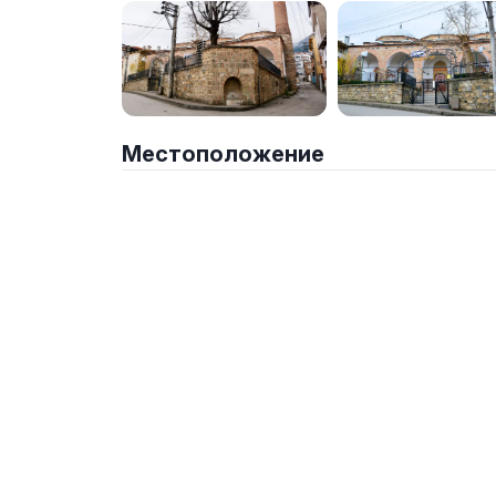
Местоположение