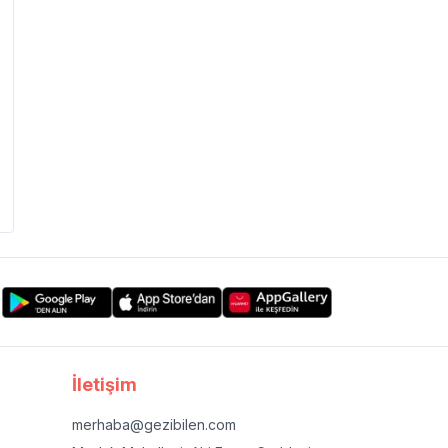
İletişim
merhaba@gezibilen.com