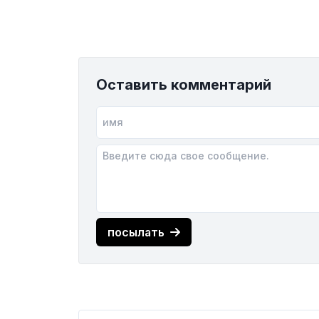
Оставить комментарий
посылать