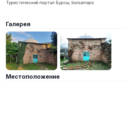
Туристический портал Бурсы, bursamaps
Галерея
Местоположение