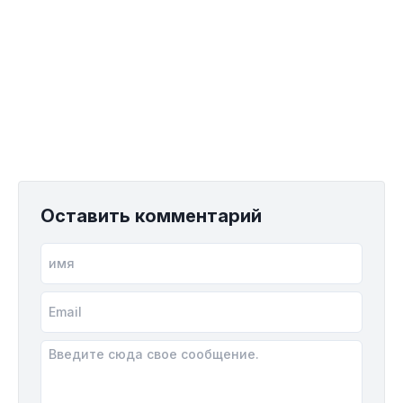
Оставить комментарий