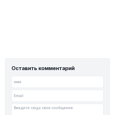
Оставить комментарий