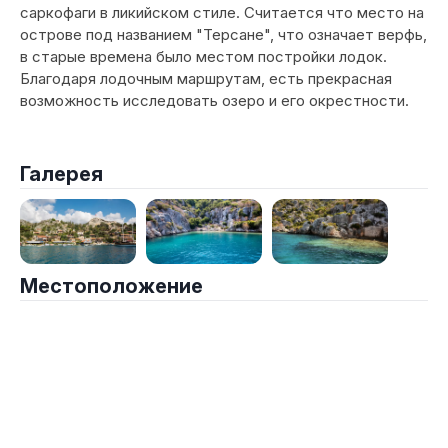
саркофаги в ликийском стиле. Считается что место на
острове под названием "Терсане", что означает верфь,
в старые времена было местом постройки лодок.
Благодаря лодочным маршрутам, есть прекрасная
возможность исследовать озеро и его окрестности.
Галерея
Местоположение