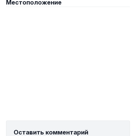
Местоположение
Оставить комментарий