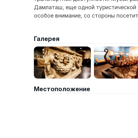
Дамлаташ, еще одной туристической 
особое внимание, со стороны посетит
Галерея
Местоположение