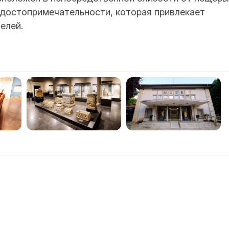
достопримечательности, которая привлекает
елей.