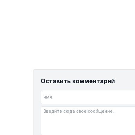
Оставить комментарий