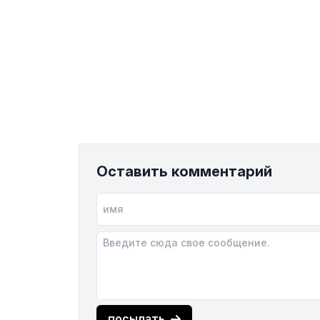
Оставить комментарий
посылать