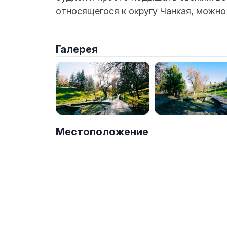
относящегося к округу Чанкая, можно
Галерея
Местоположение