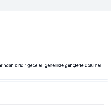
ından biridir geceleri genellikle gençlerle dolu her