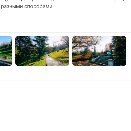
 разными способами.