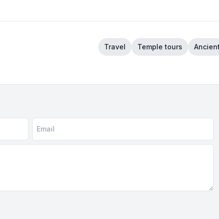
Travel
Temple tours
Ancien