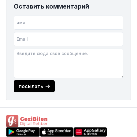
Оставить комментарий
посылать