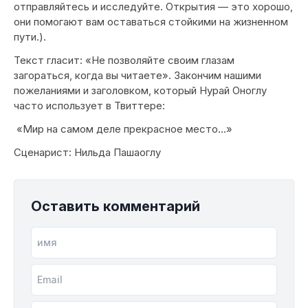
отправляйтесь и исследуйте. Открытия — это хорошо,
они помогают вам оставаться стойкими на жизненном
пути.).
Текст гласит: «Не позволяйте своим глазам
загораться, когда вы читаете». Закончим нашими
пожеланиями и заголовком, который Нурай Оноглу
часто использует в Твиттере:
«Мир на самом деле прекрасное место…»
Сценарист: Нильда Пашаоглу
Оставить комментарий