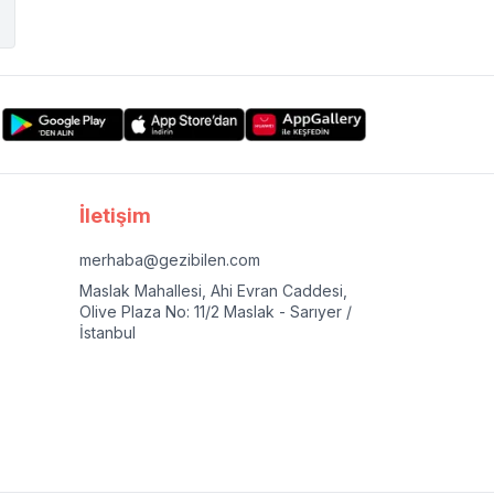
İletişim
merhaba@gezibilen.com
Maslak Mahallesi, Ahi Evran Caddesi,
Olive Plaza No: 11/2 Maslak - Sarıyer /
İstanbul