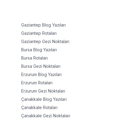
Gaziantep
Blog Yazıları
Gaziantep
Rotaları
Gaziantep
Gezi Noktaları
Bursa
Blog Yazıları
Bursa
Rotaları
Bursa
Gezi Noktaları
Erzurum
Blog Yazıları
Erzurum
Rotaları
Erzurum
Gezi Noktaları
Çanakkale
Blog Yazıları
Çanakkale
Rotaları
Çanakkale
Gezi Noktaları