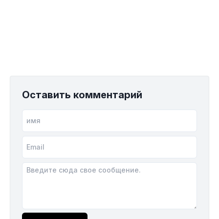
Оставить комментарий