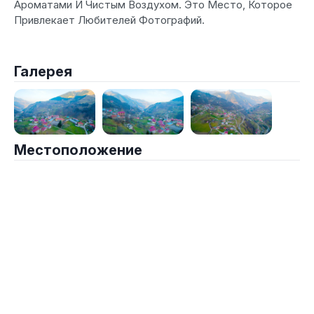
Ароматами И Чистым Воздухом. Это Место, Которое
Привлекает Любителей Фотографий.
Галерея
Местоположение