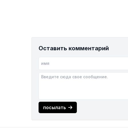
Оставить комментарий
посылать