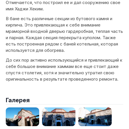
Отмечается, что построил ее и дал сооружению свое
имя Хаджи Хеким.
В бане есть различные секции из бутового камня и
кирпича. Это привлекающая к себе внимание
мраморной входной дверью гардеробная, теплая часть
и парная. Каждая секция перекрыта куполом. Также
есть построенная рядом с баней котельная, которая
используется для обогрева.
До сих пор активно использующийся и привлекающий к
себе большое внимание хаммам все еще стоит даже
спустя столетия, хотя и значительно утратил свою
оригинальность в результате проведенного ремонта.
Галерея