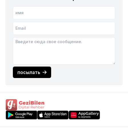
посылать