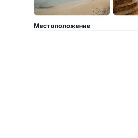
Местоположение