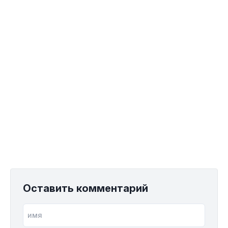
Оставить комментарий