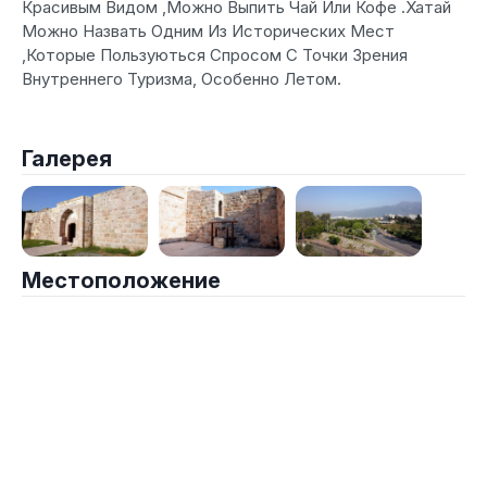
Красивым Видом ,Можно Выпить Чай Или Кофе .Хатай
Можно Назвать Одним Из Исторических Мест
,Которые Пользуються Спросом С Точки Зрения
Внутреннего Туризма, Особенно Летом.
Галерея
Местоположение