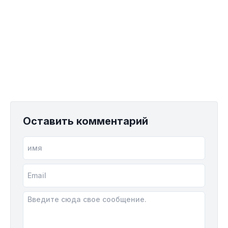
Оставить комментарий