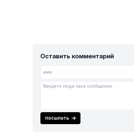
Оставить комментарий
посылать