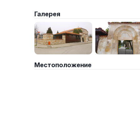
Галерея
Местоположение